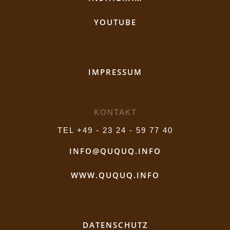
YOUTUBE
IMPRESSUM
KONTAKT
TEL +49 - 23 24 - 59 77 40
INFO@QUQUQ.INFO
WWW.QUQUQ.INFO
DATENSCHUTZ