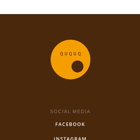
SOCIAL MEDIA
FACEBOOK
INSTAGRAM