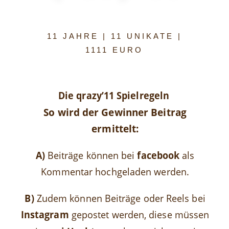
11 JAHRE | 11 UNIKATE |
1111 EURO
Die qrazy’11 Spielregeln
So wird der Gewinner Beitrag
ermittelt:
A)
Beiträge können bei
facebook
als
Kommentar hochgeladen werden.
B)
Zudem können Beiträge oder Reels bei
Instagram
gepostet werden, diese müssen