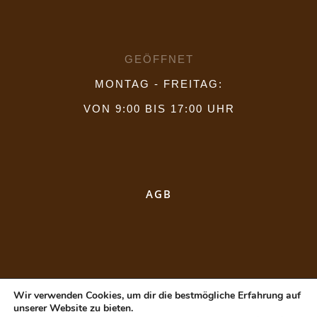
GEÖFFNET
MONTAG - FREITAG:
VON 9:00 BIS 17:00 UHR
AGB
Wir verwenden Cookies, um dir die bestmögliche Erfahrung auf
unserer Website zu bieten.